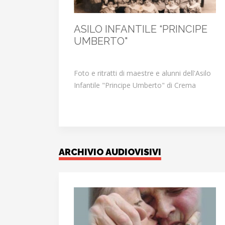
ASILO INFANTILE “PRINCIPE
UMBERTO"
Foto e ritratti di maestre e alunni dell'Asilo
Infantile "Principe Umberto" di Crema
ARCHIVIO AUDIOVISIVI