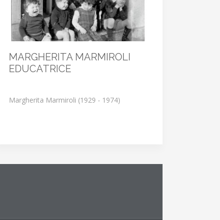
MARGHERITA MARMIROLI
EDUCATRICE
Margherita Marmiroli (1929 - 1974)