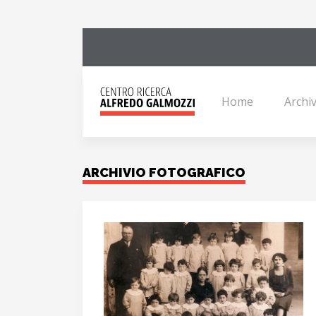
Home
Archiv
ARCHIVIO FOTOGRAFICO